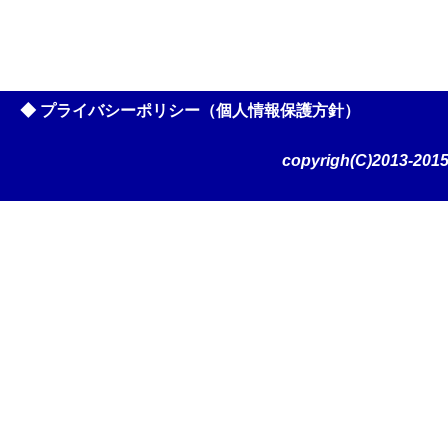
◆ プライバシーポリシー（個人情報保護方針）
copyrigh(C)2013-2015