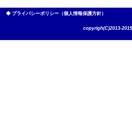
◆ プライバシーポリシー（個人情報保護方針）
copyrigh(C)2013-2015